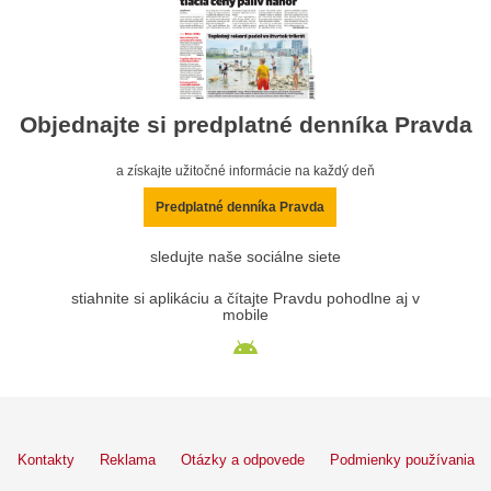
Objednajte si predplatné denníka Pravda
a získajte užitočné informácie na každý deň
Predplatné denníka Pravda
sledujte naše sociálne siete
stiahnite si aplikáciu a čítajte Pravdu pohodlne aj v
mobile
Kontakty
Reklama
Otázky a odpovede
Podmienky používania